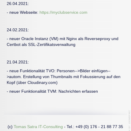
26.04.2021:
- neue Webseite:
https://myclubservice.com
24.02.2021:
- neuer Oracle Instanz (VM) mit Nginx als Reverseproxy und
Certbot als SSL-Zertifikatsverwaltung
21.04.2021:
- neue Funktionalität TVO: Personen-->Bilder einfügen--
>autom. Erstellung von Thumbnails mit Fokussierung auf den
Kopf (über Cloudinary.com)
- neuer Funktionalität TVM: Nachrichten erfassen
(c)
Tomas Satra IT-Consulting
- Tel.: +49 (0) 176 - 21 88 77 35