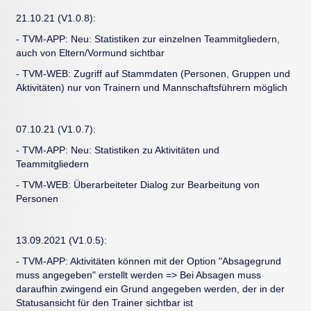
21.10.21 (V1.0.8):
- TVM-APP: Neu: Statistiken zur einzelnen Teammitgliedern,
auch von Eltern/Vormund sichtbar
- TVM-WEB: Zugriff auf Stammdaten (Personen, Gruppen und
Aktivitäten) nur von Trainern und Mannschaftsführern möglich
07.10.21 (V1.0.7):
- TVM-APP: Neu: Statistiken zu Aktivitäten und
Teammitgliedern
- TVM-WEB: Überarbeiteter Dialog zur Bearbeitung von
Personen
13.09.2021 (V1.0.5):
- TVM-APP: Aktivitäten können mit der Option "Absagegrund
muss angegeben" erstellt werden => Bei Absagen muss
daraufhin zwingend ein Grund angegeben werden, der in der
Statusansicht für den Trainer sichtbar ist