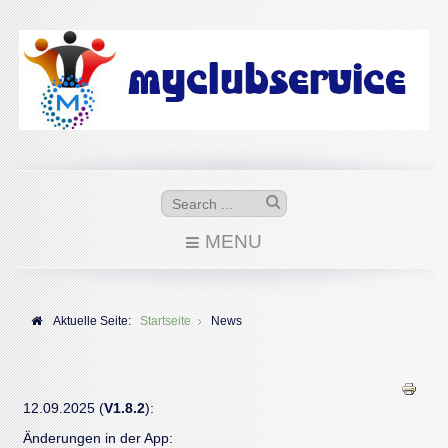
MENU
Aktuelle Seite:
Startseite
News
12.09.2025 (
V1.8.2
):
Änderungen in der App: