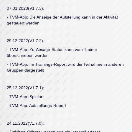
07.01.2023(V1.7.3):
- TVM-App: Die Anzeige der Aufstellung kann in der Aktivität
gesteuert werden
29.12.2022(V1.7.2):
- TVM-App: Zu-Absage-Status kann vom Trainer
überschrieben werden
- TVM-App: Im Trainings-Report wird die Teilnahme in anderen
Gruppen dargestellt
25.12.2022(V1.7.1):
- TVM-App: Spielort
- TVM-App: Aufstellungs-Report
24.11.2022(V1.7.0):