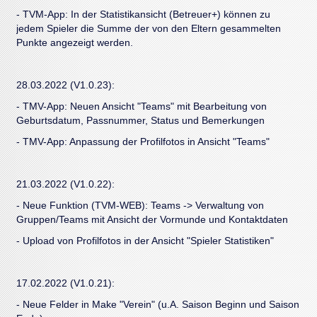
- TVM-App: In der Statistikansicht (Betreuer+) können zu
jedem Spieler die Summe der von den Eltern gesammelten
Punkte angezeigt werden.
28.03.2022 (V1.0.23):
- TMV-App: Neuen Ansicht "Teams" mit Bearbeitung von
Geburtsdatum, Passnummer, Status und Bemerkungen
- TMV-App: Anpassung der Profilfotos in Ansicht "Teams"
21.03.2022 (V1.0.22):
- Neue Funktion (TVM-WEB): Teams -> Verwaltung von
Gruppen/Teams mit Ansicht der Vormunde und Kontaktdaten
- Upload von Profilfotos in der Ansicht "Spieler Statistiken"
17.02.2022 (V1.0.21):
- Neue Felder in Make "Verein" (u.A. Saison Beginn und Saison