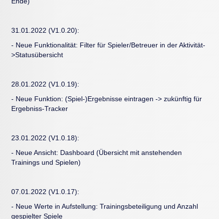
Ende)
31.01.2022 (V1.0.20):
- Neue Funktionalität: Filter für Spieler/Betreuer in der Aktivität-
>Statusübersicht
28.01.2022 (V1.0.19):
- Neue Funktion: (Spiel-)Ergebnisse eintragen -> zukünftig für
Ergebniss-Tracker
23.01.2022 (V1.0.18):
- Neue Ansicht: Dashboard (Übersicht mit anstehenden
Trainings und Spielen)
07.01.2022 (V1.0.17):
- Neue Werte in Aufstellung: Trainingsbeteiligung und Anzahl
gespielter Spiele