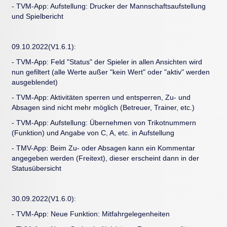
- TVM-App: Aufstellung: Drucker der Mannschaftsaufstellung
und Spielbericht
09.10.2022(V1.6.1):
- TVM-App: Feld "Status" der Spieler in allen Ansichten wird
nun gefiltert (alle Werte außer "kein Wert" oder "aktiv" werden
ausgeblendet)
- TVM-App: Aktivitäten sperren und entsperren, Zu- und
Absagen sind nicht mehr möglich (Betreuer, Trainer, etc.)
- TVM-App: Aufstellung: Übernehmen von Trikotnummern
(Funktion) und Angabe von C, A, etc. in Aufstellung
- TMV-App: Beim Zu- oder Absagen kann ein Kommentar
angegeben werden (Freitext), dieser erscheint dann in der
Statusübersicht
30.09.2022(V1.6.0):
- TVM-App: Neue Funktion: Mitfahrgelegenheiten