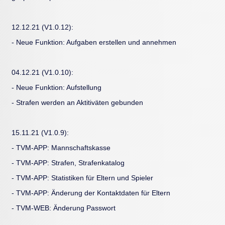
12.12.21 (V1.0.12):
- Neue Funktion: Aufgaben erstellen und annehmen
04.12.21 (V1.0.10):
- Neue Funktion: Aufstellung
- Strafen werden an Aktitiväten gebunden
15.11.21 (V1.0.9):
- TVM-APP: Mannschaftskasse
- TVM-APP: Strafen, Strafenkatalog
- TVM-APP: Statistiken für Eltern und Spieler
- TVM-APP: Änderung der Kontaktdaten für Eltern
- TVM-WEB: Änderung Passwort