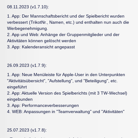
08.11.2023 (v1.7.10):
1. App: Der Mannschaftsbericht und der Spielbericht wurden
verbessert (TrikotNr., Namen, etc.) und enthalten nun auch die
Werbegenehmigung.
2. App und Web: Anhänge der Gruppenmitglieder und der
Aktivitäten können gelöscht werden
3. App: Kalenderansicht angepasst
26.09.2023 (v1.7.9):
1. App: Neue Menüleiste für Apple-User in den Unterpunkten
"Aktivitätsübersicht", "Aufstellung", und "Beteiligung", etc.
eingeführt
2. App: Aktuelle Version des Spielberichts (mit 3 TW-Wechsel)
eingebunden
3. App: Performanceverbesserungen
4. WEB: Anpassungen in "Teamverwaltung" und "Aktivitäten"
25.07.2023 (v1.7.8):