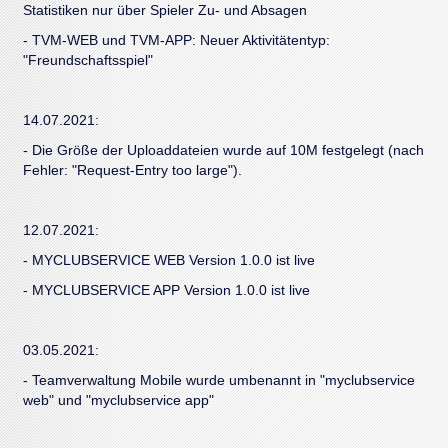
Statistiken nur über Spieler Zu- und Absagen
- TVM-WEB und TVM-APP: Neuer Aktivitätentyp:
"Freundschaftsspiel"
14.07.2021:
- Die Größe der Uploaddateien wurde auf 10M festgelegt (nach
Fehler: "Request-Entry too large").
12.07.2021:
- MYCLUBSERVICE WEB Version 1.0.0 ist live
- MYCLUBSERVICE APP Version 1.0.0 ist live
03.05.2021:
- Teamverwaltung Mobile wurde umbenannt in "myclubservice
web" und "myclubservice app"