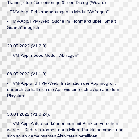
Trainer, etc.) über einen geführten Dialog (Wizard)
- TMV-App: Fehlerbehebungen in Modul "Abfragen"
- TMV-App/TVM-Web: Suche im Flohmarkt über "Smart
Search" möglich
29.05.2022 (V1.2.0);
- TVM-App: neues Modul "Abfragen"
08.05.2022 (V1.1.0):
- TVM-App und TVM-Web: Installation der App möglich,
dadurch verhält sich die App wie eine echte App aus dem
Playstore
30.04.2022 (V1.0.24):
- TVM-App: Aufgaben können nun mit Punkten versehen
werden. Dadurch können dann Eltern Punkte sammeln und
sich so an gemeinsamen Aktivitäten beteiligen.